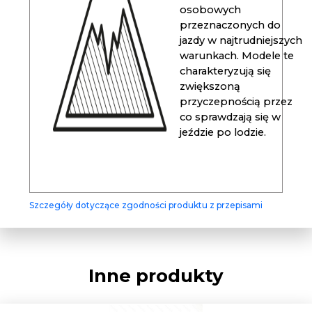
osobowych
przeznaczonych do
jazdy w najtrudniejszych
warunkach. Modele te
charakteryzują się
zwiększoną
przyczepnością przez
co sprawdzają się w
jeździe po lodzie.
Szczegóły dotyczące zgodności produktu z przepisami
Inne produkty