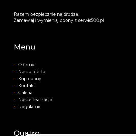
Razem bezpiecznie na drodze.
Zamawiaj i wymieniaj opony z serwis500.pl
Menu
-
O firmie
-
Nasza oferta
-
Kup opony
-
Kontakt
-
Galeria
-
Nasze realizacje
-
Regulamin
Quatro