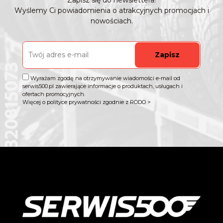
Zapisz się do newslettera!
Wyślemy Ci powiadomienia o atrakcyjnych promocjach i
nowościach.
Zapisz
Wyrażam zgodę na otrzymywanie wiadomości e-mail od
serwis500.pl zawierające informacje o produktach, usługach i
ofertach promocyjnych.
Więcej o polityce prywatności zgodnie z RODO >