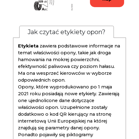
Jak czytać etykiety opon?
Etykieta
zawiera podstawowe informacje na
temat właściwości opony, takie jak droga
hamowania na mokrej powierzchni,
efektywność paliwowa czy poziom hałasu.
Ma ona wesprzeć kierowców w wyborze
odpowiednich opon.
Opony, które wyprodukowano po 1 maja
2021 roku posiadają nowe etykiety. Zawierają
one ujednolicone dane dotyczące
właściwości opon. Uzupełnione zostały
dodatkowo o kod QR kierujący na stronę
internetową Unii Europejskiej na której
znajdują się parametry danej opony.
Ponadto pojawiły się piktogramy