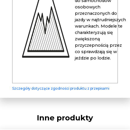
do samochodów
osobowych
przeznaczonych do
jazdy w najtrudniejszych
warunkach. Modele te
charakteryzują się
zwiększoną
przyczepnością przez
co sprawdzają się w
jeździe po lodzie.
Szczegóły dotyczące zgodności produktu z przepisami
Inne produkty