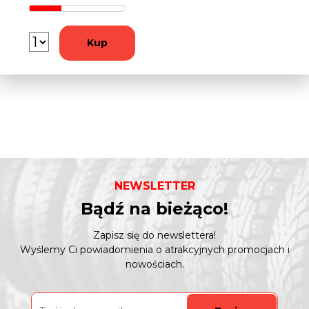
Kup
NEWSLETTER
Bądź na bieżąco!
Zapisz się do newslettera!
Wyślemy Ci powiadomienia o atrakcyjnych promocjach i
nowościach.