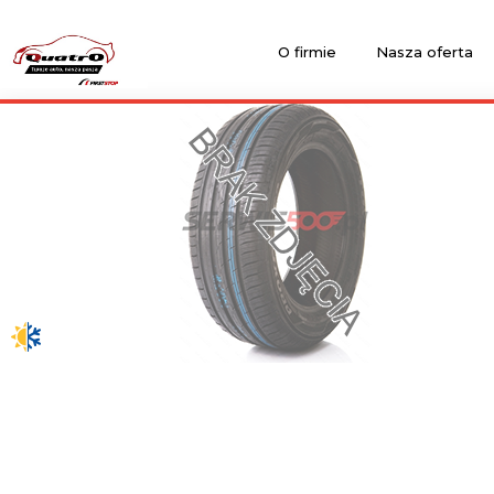
O firmie
Nasza oferta