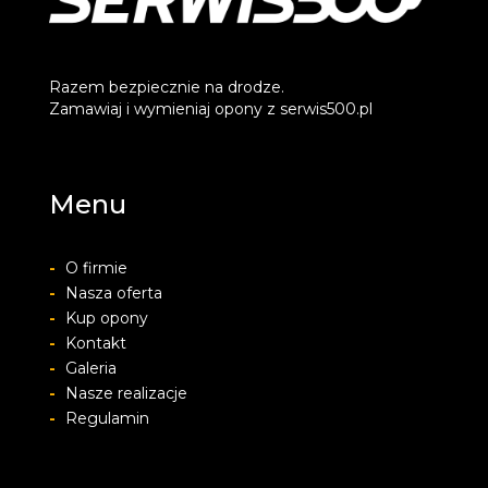
Razem bezpiecznie na drodze.
Zamawiaj i wymieniaj opony z serwis500.pl
Menu
-
O firmie
-
Nasza oferta
-
Kup opony
-
Kontakt
-
Galeria
-
Nasze realizacje
-
Regulamin