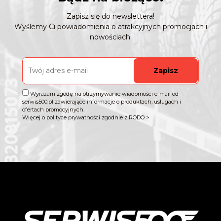
Zapisz się do newslettera!
Wyślemy Ci powiadomienia o atrakcyjnych promocjach i
nowościach.
Zapisz
Wyrażam zgodę na otrzymywanie wiadomości e-mail od
serwis500.pl zawierające informacje o produktach, usługach i
ofertach promocyjnych.
Więcej o polityce prywatności zgodnie z RODO >