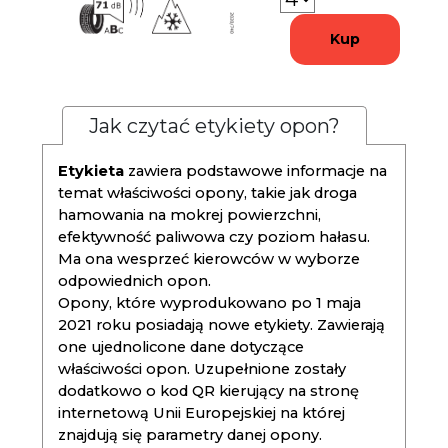
Kup
Jak czytać etykiety opon?
Etykieta
zawiera podstawowe informacje na
temat właściwości opony, takie jak droga
hamowania na mokrej powierzchni,
efektywność paliwowa czy poziom hałasu.
Ma ona wesprzeć kierowców w wyborze
odpowiednich opon.
Opony, które wyprodukowano po 1 maja
2021 roku posiadają nowe etykiety. Zawierają
one ujednolicone dane dotyczące
właściwości opon. Uzupełnione zostały
dodatkowo o kod QR kierujący na stronę
internetową Unii Europejskiej na której
znajdują się parametry danej opony.