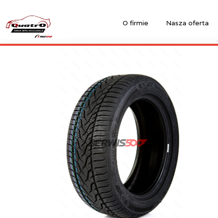
O firmie
Nasza oferta