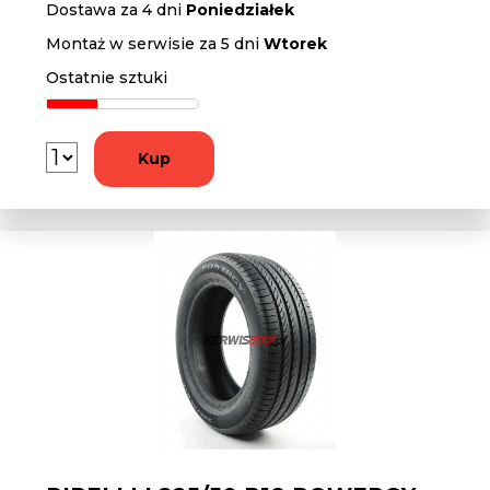
Dostawa za 4 dni
Poniedziałek
Montaż w serwisie za 5 dni
Wtorek
Ostatnie sztuki
Kup