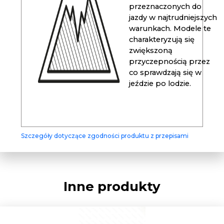
przeznaczonych do
jazdy w najtrudniejszych
warunkach. Modele te
charakteryzują się
zwiększoną
przyczepnością przez
co sprawdzają się w
jeździe po lodzie.
Szczegóły dotyczące zgodności produktu z przepisami
Inne produkty