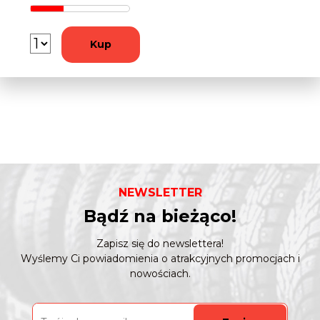
Kup
NEWSLETTER
Bądź na bieżąco!
Zapisz się do newslettera!
Wyślemy Ci powiadomienia o atrakcyjnych promocjach i
nowościach.