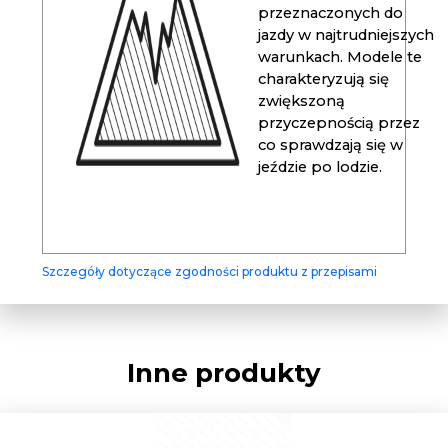
przeznaczonych do
jazdy w najtrudniejszych
warunkach. Modele te
charakteryzują się
zwiększoną
przyczepnością przez
co sprawdzają się w
jeździe po lodzie.
Szczegóły dotyczące zgodności produktu z przepisami
Inne produkty