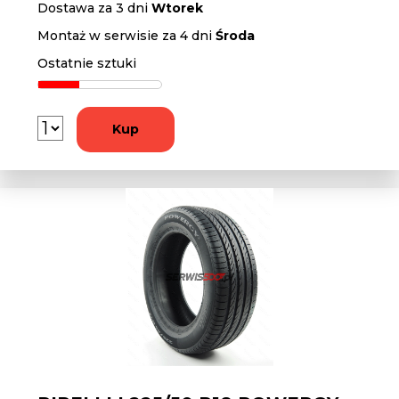
Dostawa za 3 dni
Wtorek
Montaż w serwisie za 4 dni
Środa
Ostatnie sztuki
Kup