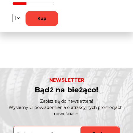
Kup
NEWSLETTER
Bądź na bieżąco!
Zapisz się do newslettera!
Wyślemy Ci powiadomienia o atrakcyjnych promocjach i
nowościach.