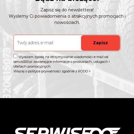
Zapisz się do newslettera!
Wyślemy Ci powiadomienia o atrakcyjnych promocjach i
nowościach.
Zapisz
Wyrażam zgodę na otrzymywanie wiadomości e-mail od
serwis500.pl zawierające informacje o produktach, usługach i
ofertach promocyjnych.
Więcej o polityce prywatności zgodnie z RODO >