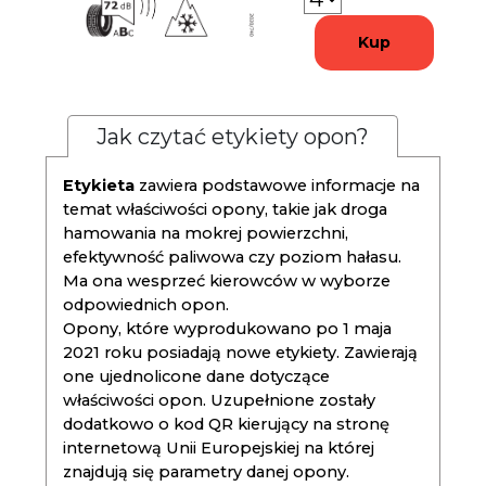
Kup
Jak czytać etykiety opon?
Etykieta
zawiera podstawowe informacje na
temat właściwości opony, takie jak droga
hamowania na mokrej powierzchni,
efektywność paliwowa czy poziom hałasu.
Ma ona wesprzeć kierowców w wyborze
odpowiednich opon.
Opony, które wyprodukowano po 1 maja
2021 roku posiadają nowe etykiety. Zawierają
one ujednolicone dane dotyczące
właściwości opon. Uzupełnione zostały
dodatkowo o kod QR kierujący na stronę
internetową Unii Europejskiej na której
znajdują się parametry danej opony.