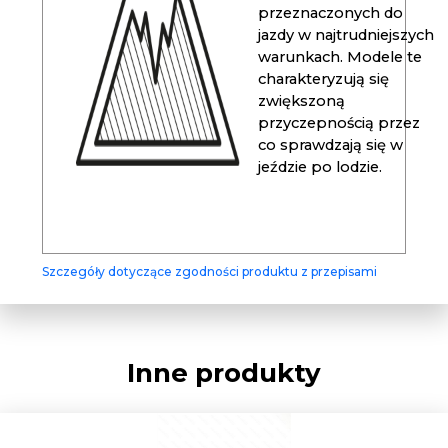
przeznaczonych do
jazdy w najtrudniejszych
warunkach. Modele te
charakteryzują się
zwiększoną
przyczepnością przez
co sprawdzają się w
jeździe po lodzie.
Szczegóły dotyczące zgodności produktu z przepisami
Inne produkty