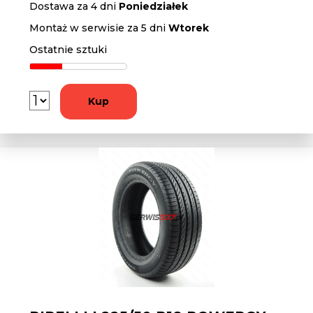
Dostawa za 4 dni
Poniedziałek
Montaż w serwisie za 5 dni
Wtorek
Ostatnie sztuki
Kup