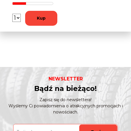
Kup
NEWSLETTER
Bądź na bieżąco!
Zapisz się do newslettera!
Wyślemy Ci powiadomienia o atrakcyjnych promocjach i
nowościach.