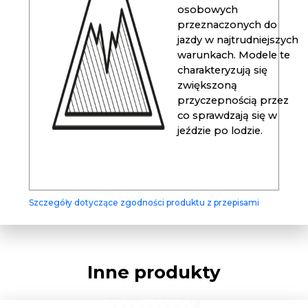
osobowych
przeznaczonych do
jazdy w najtrudniejszych
warunkach. Modele te
charakteryzują się
zwiększoną
przyczepnością przez
co sprawdzają się w
jeździe po lodzie.
Szczegóły dotyczące zgodności produktu z przepisami
Inne produkty