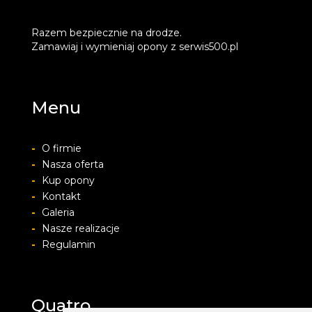
Razem bezpiecznie na drodze.
Zamawiaj i wymieniaj opony z serwis500.pl
Menu
-
O firmie
-
Nasza oferta
-
Kup opony
-
Kontakt
-
Galeria
-
Nasze realizacje
-
Regulamin
Quatro