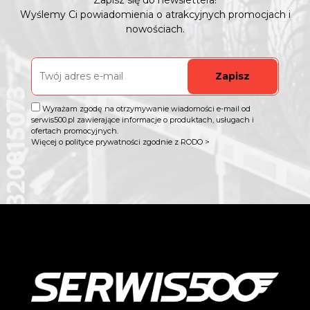
Zapisz się do newslettera!
Wyślemy Ci powiadomienia o atrakcyjnych promocjach i
nowościach.
Zapisz
Wyrażam zgodę na otrzymywanie wiadomości e-mail od
serwis500.pl zawierające informacje o produktach, usługach i
ofertach promocyjnych.
Więcej o polityce prywatności zgodnie z RODO >