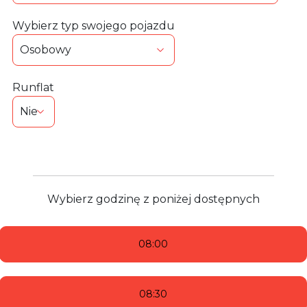
Wybierz typ swojego pojazdu
Runflat
Wybierz godzinę z poniżej dostępnych
08:00
08:30