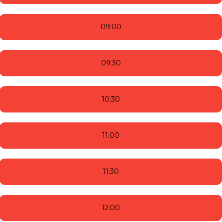
09:00
09:30
10:30
11:00
11:30
12:00