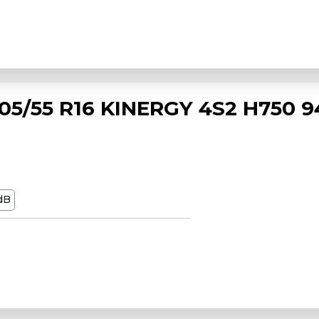
/55 R16 KINERGY 4S2 H750 9
dB