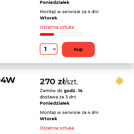
Poniedziałek
Montaż w serwisie za 4 dni
Wtorek
Ostatnia sztuka
Kup
94W
270 zł
/szt.
Zamów do
godz. 14
dostawa za 3 dni
Poniedziałek
Montaż w serwisie za 4 dni
Wtorek
Ostatnia sztuka