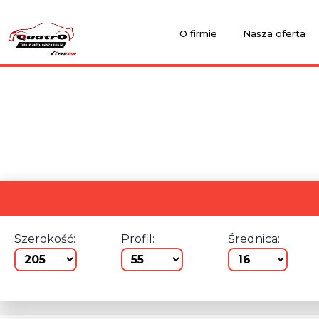
O firmie
Nasza oferta
Szerokość:
Profil:
Średnica: