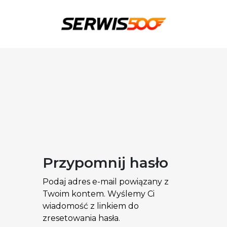
Przypomnij hasło
Podaj adres e-mail powiązany z
Twoim kontem. Wyślemy Ci
wiadomość z linkiem do
zresetowania hasła.