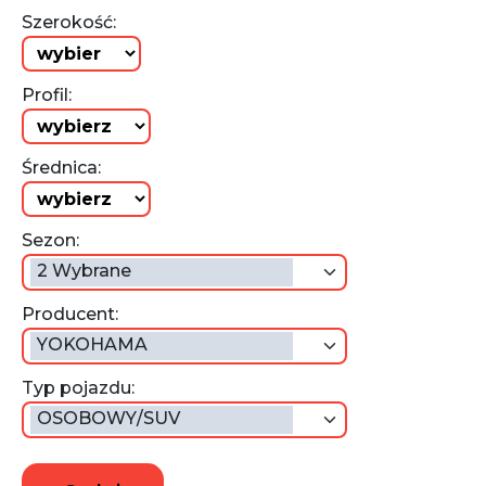
Szerokość:
Profil:
Średnica:
Sezon:
2 Wybrane
Producent:
YOKOHAMA
Typ pojazdu:
OSOBOWY/SUV