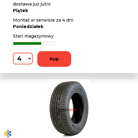
dostawa już jutro
Piątek
Montaż w serwisie za 4 dni
Poniedziałek
Stan magazynowy
Kup