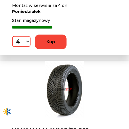
Montaż w serwisie za 4 dni
Poniedziałek
Stan magazynowy
Kup