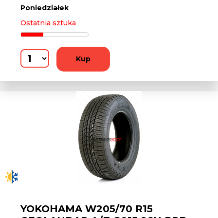
Poniedziałek
Ostatnia sztuka
Kup
YOKOHAMA W205/70 R15