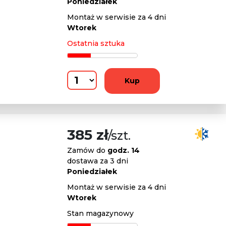
Poniedziałek
Montaż w serwisie za 4 dni
Wtorek
Ostatnia sztuka
Kup
385 zł
/szt.
Zamów do
godz. 14
dostawa za 3 dni
Poniedziałek
Montaż w serwisie za 4 dni
Wtorek
Stan magazynowy