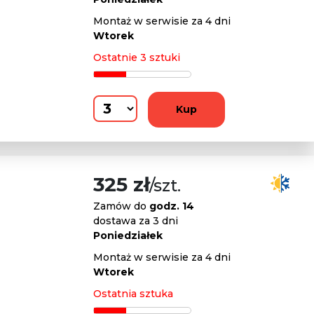
Montaż w serwisie za 4 dni
Wtorek
Ostatnie 3 sztuki
Kup
325 zł
/szt.
Zamów do
godz. 14
dostawa za 3 dni
Poniedziałek
Montaż w serwisie za 4 dni
Wtorek
Ostatnia sztuka