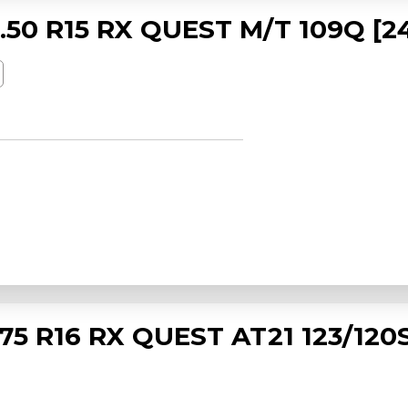
50 R15 RX QUEST M/T 109Q [2
 R16 RX QUEST AT21 123/120S