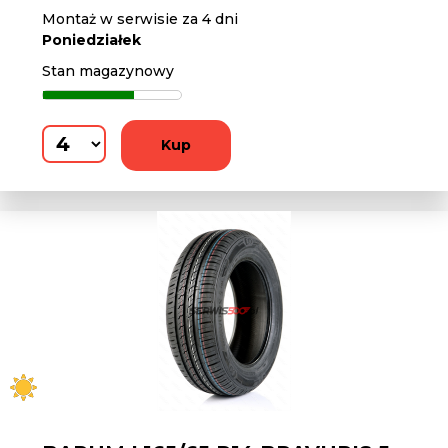
Montaż w serwisie za 4 dni
Poniedziałek
Stan magazynowy
Kup