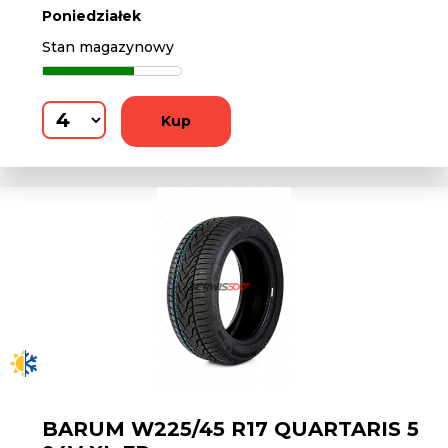
Poniedziałek
Stan magazynowy
Kup
BARUM W225/45 R17 QUARTARIS 5