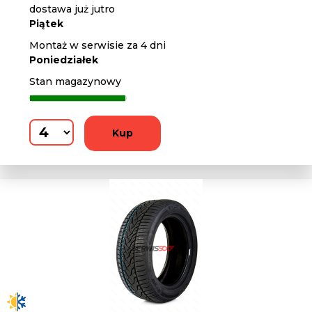
dostawa już jutro
Piątek
Montaż w serwisie za 4 dni
Poniedziałek
Stan magazynowy
Kup