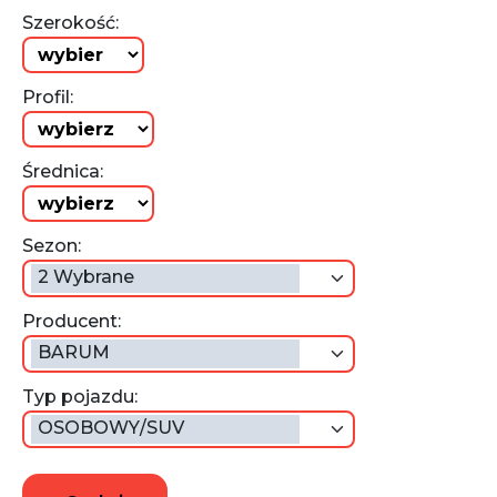
Szerokość:
Profil:
Średnica:
Sezon:
2 Wybrane
Producent:
BARUM
Typ pojazdu:
OSOBOWY/SUV