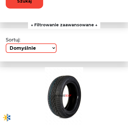
Szukaj
↓ Filtrowanie zaawansowane ↓
Sortuj: