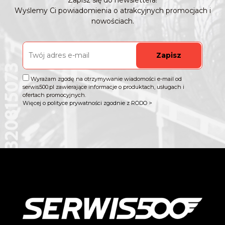
Zapisz się do newslettera!
Wyślemy Ci powiadomienia o atrakcyjnych promocjach i
nowościach.
Zapisz
Wyrażam zgodę na otrzymywanie wiadomości e-mail od
serwis500.pl zawierające informacje o produktach, usługach i
ofertach promocyjnych.
Więcej o polityce prywatności zgodnie z RODO >