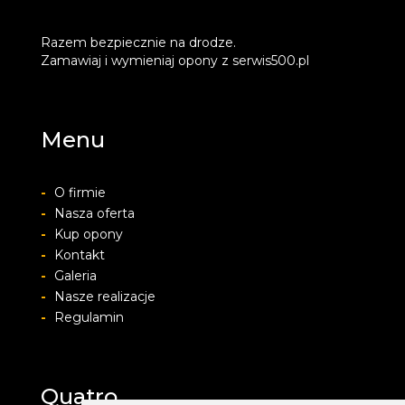
Razem bezpiecznie na drodze.
Zamawiaj i wymieniaj opony z serwis500.pl
Menu
-
O firmie
-
Nasza oferta
-
Kup opony
-
Kontakt
-
Galeria
-
Nasze realizacje
-
Regulamin
Quatro