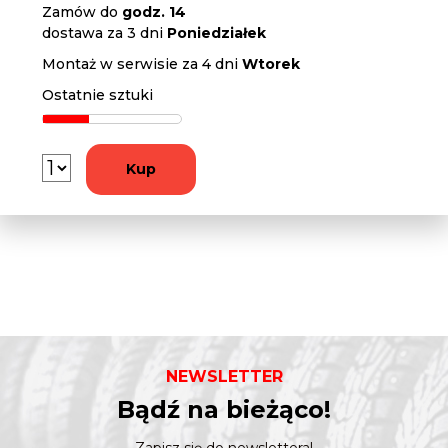
Zamów do
godz. 14
dostawa za 3 dni
Poniedziałek
Montaż w serwisie za 4 dni
Wtorek
Ostatnie sztuki
Kup
NEWSLETTER
Bądź na bieżąco!