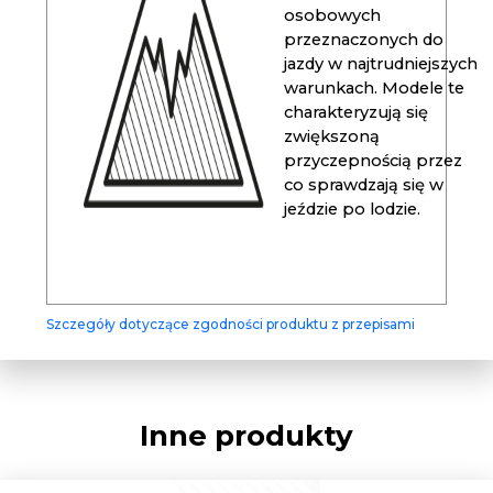
osobowych
przeznaczonych do
jazdy w najtrudniejszych
warunkach. Modele te
charakteryzują się
zwiększoną
przyczepnością przez
co sprawdzają się w
jeździe po lodzie.
Szczegóły dotyczące zgodności produktu z przepisami
Inne produkty