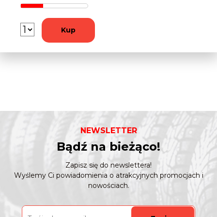
Kup
NEWSLETTER
Bądź na bieżąco!
Zapisz się do newslettera!
Wyślemy Ci powiadomienia o atrakcyjnych promocjach i
nowościach.