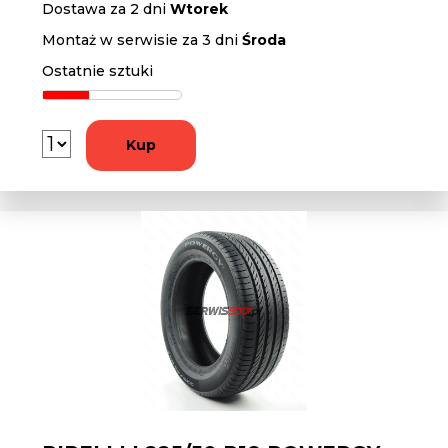
Dostawa za 2 dni
Wtorek
Montaż w serwisie za 3 dni
Środa
Ostatnie sztuki
Kup