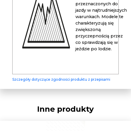
przeznaczonych do
jazdy w najtrudniejszych
warunkach. Modele te
charakteryzują się
zwiększoną
przyczepnością przez
co sprawdzają się w
jeździe po lodzie.
Szczegóły dotyczące zgodności produktu z przepisami
Inne produkty