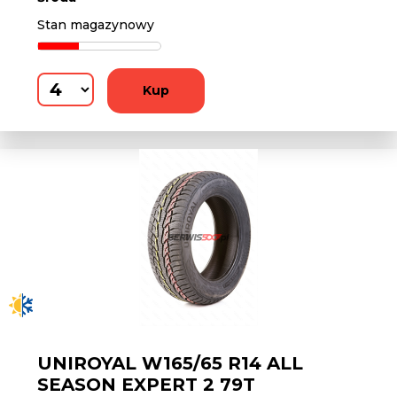
Stan magazynowy
Kup
UNIROYAL W165/65 R14 ALL
SEASON EXPERT 2 79T