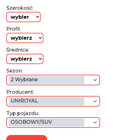
Szerokość:
Profil:
Średnica:
Sezon:
2 Wybrane
Producent:
UNIROYAL
Typ pojazdu:
OSOBOWY/SUV