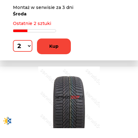
Montaż w serwisie za 3 dni
Środa
Ostatnie 2 sztuki
Kup