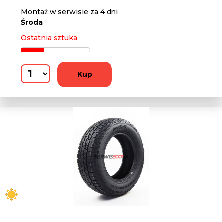
Montaż w serwisie za 4 dni
Środa
Ostatnia sztuka
Kup