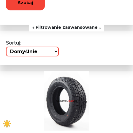
Szukaj
↓ Filtrowanie zaawansowane ↓
Sortuj: