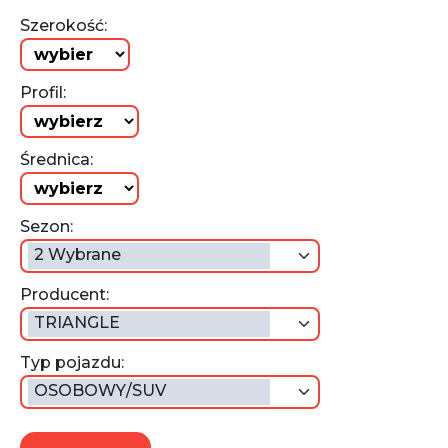
Szerokość:
Profil:
Średnica:
Sezon:
2 Wybrane
Producent:
TRIANGLE
Typ pojazdu:
OSOBOWY/SUV