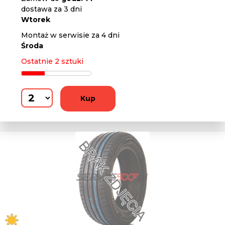
dostawa za 3 dni
Wtorek
Montaż w serwisie za 4 dni
Środa
Ostatnie 2 sztuki
Kup