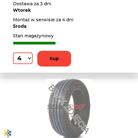
Dostawa za 3 dni
Wtorek
Montaż w serwisie za 4 dni
Środa
Stan magazynowy
Kup