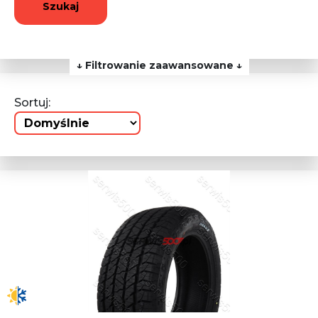
Szukaj
↓ Filtrowanie zaawansowane ↓
Sortuj: