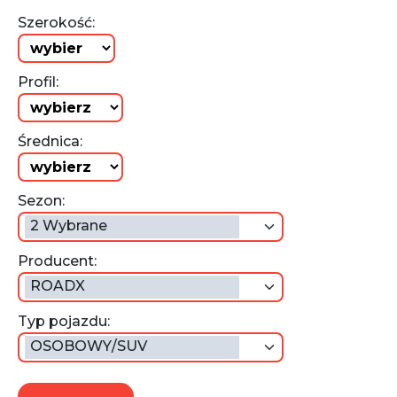
Szerokość:
Profil:
Średnica:
Sezon:
2 Wybrane
Producent:
ROADX
Typ pojazdu:
OSOBOWY/SUV