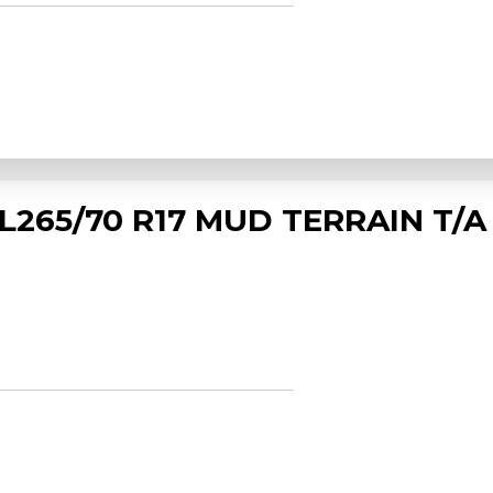
265/70 R17 MUD TERRAIN T/A