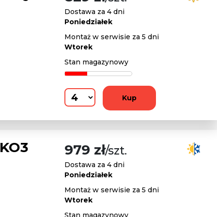
Dostawa za 4 dni
Poniedziałek
Montaż w serwisie za 5 dni
Wtorek
Stan magazynowy
Kup
 KO3
979 zł
/szt.
Dostawa za 4 dni
Poniedziałek
Montaż w serwisie za 5 dni
Wtorek
Stan magazynowy