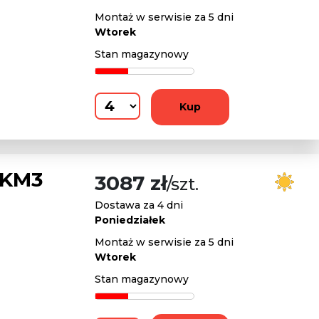
Montaż w serwisie za 5 dni
Wtorek
Stan magazynowy
Kup
 KM3
3087 zł
/szt.
Dostawa za 4 dni
Poniedziałek
Montaż w serwisie za 5 dni
Wtorek
Stan magazynowy