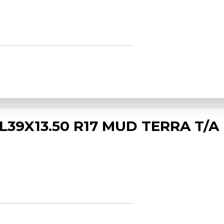
39X13.50 R17 MUD TERRA T/A