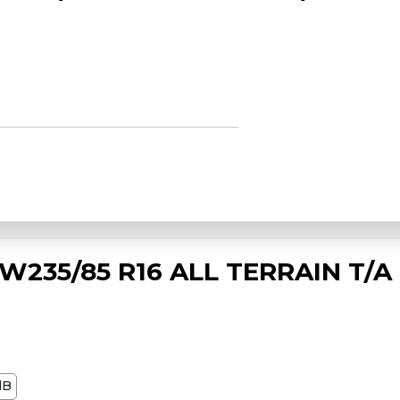
235/85 R16 ALL TERRAIN T/A
dB