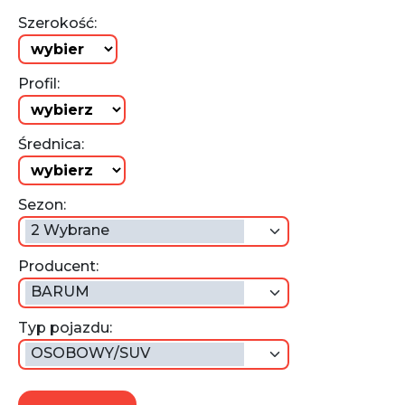
Szerokość:
Profil:
Średnica:
Sezon:
2 Wybrane
Producent:
BARUM
Typ pojazdu:
OSOBOWY/SUV