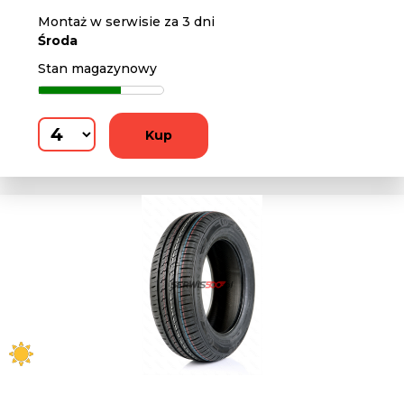
Montaż w serwisie za 3 dni
Środa
Stan magazynowy
Kup